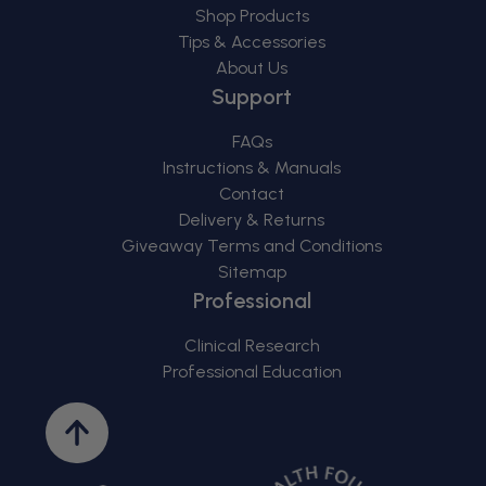
Shop Products
Tips & Accessories
About Us
Support
FAQs
Instructions & Manuals
Contact
Delivery & Returns
Giveaway Terms and Conditions
Sitemap
Professional
Clinical Research
Professional Education
Back
to
top