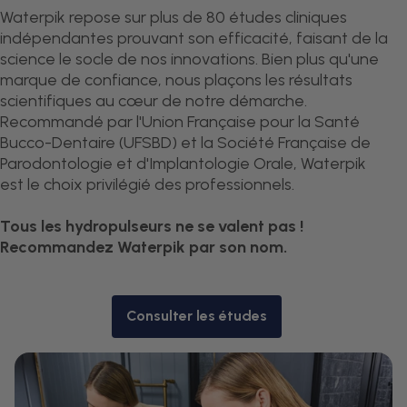
Waterpik repose sur plus de 80 études cliniques
indépendantes prouvant son efficacité, faisant de la
science le socle de nos innovations. Bien plus qu'une
marque de confiance, nous plaçons les résultats
scientifiques au cœur de notre démarche.
Recommandé par l'Union Française pour la Santé
Bucco-Dentaire (UFSBD) et la Société Française de
Parodontologie et d'Implantologie Orale, Waterpik
est le choix privilégié des professionnels.
Tous les hydropulseurs ne se valent pas !
Recommandez Waterpik par son nom.
Consulter les études