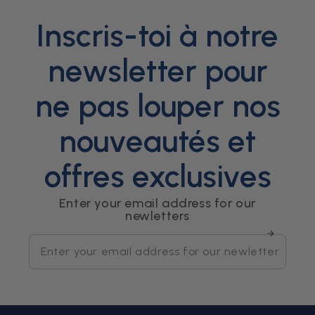
Inscris-toi à notre
newsletter pour
ne pas louper nos
nouveautés et
offres exclusives
Enter your email address for our
newletters