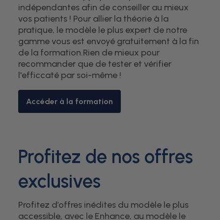
indépendantes afin de conseiller au mieux
vos patients ! Pour allier la théorie à la
pratique, le modèle le plus expert de notre
gamme vous est envoyé gratuitement à la fin
de la formation.Rien de mieux pour
recommander que de tester et vérifier
l'efficcaté par soi-même !
Accéder à la formation
Profitez de nos offres
exclusives
Profitez d’offres inédites du modèle le plus
accessible, avec le Enhance, au modèle le