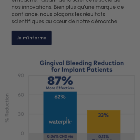
nos innovations. Bien plus qu'une marque de
confiance, nous plaçons les résultats
scientifiques au cœur de notre démarche .
Je m'informe