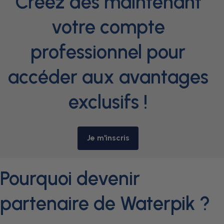
Créez dès maintenant
votre compte
professionnel pour
accéder aux avantages
exclusifs !
Je m'inscris
Pourquoi devenir
partenaire de Waterpik ?