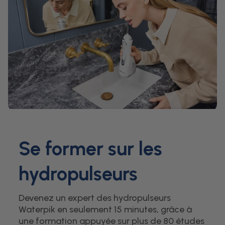
Se former sur les
hydropulseurs
Devenez un expert des hydropulseurs
Waterpik en seulement 15 minutes, grâce à
une formation appuyée sur plus de 80 études