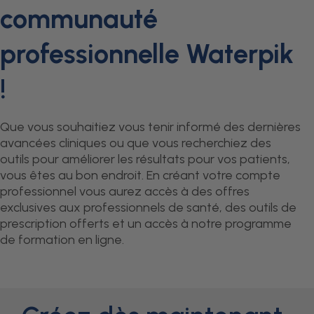
communauté
professionnelle Waterpik
!
Que vous souhaitiez vous tenir informé des dernières
avancées cliniques ou que vous recherchiez des
outils pour améliorer les résultats pour vos patients,
vous êtes au bon endroit. En créant votre compte
professionnel vous aurez accès à des offres
exclusives aux professionnels de santé, des outils de
prescription offerts et un accès à notre programme
de formation en ligne.